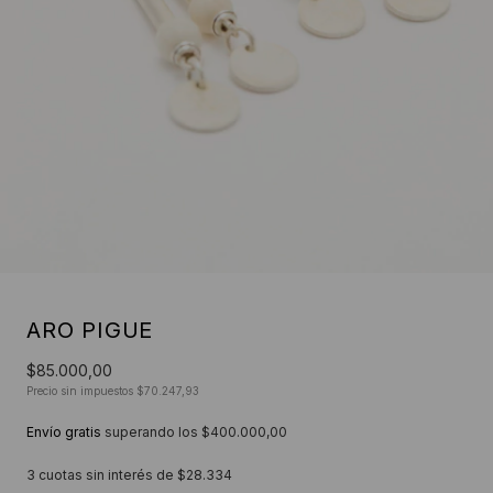
ARO PIGUE
$85.000,00
Precio sin impuestos
$70.247,93
Envío gratis
superando los
$400.000,00
3
cuotas sin interés de
$28.334