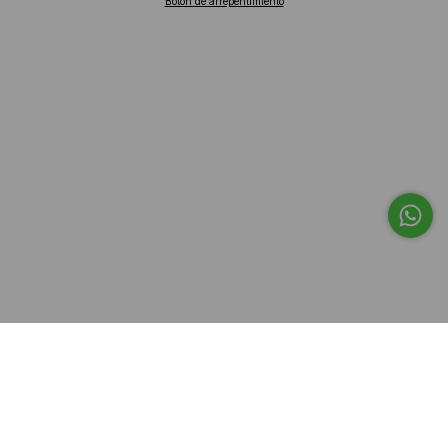
Botón de arrepentimiento