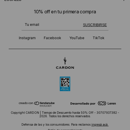
10% off en tu primera compra
¡Te suscribiste exitosamente!
SUSCRIBIRSE
Instagram
Facebook
YouTube
TikTok
Copyright CARDON | Tiempo de Descuento hasta 50% Off - 30707937382 -
2026. Todos los derechos reservados.
Defensa de las y los consumidores. Para reclamos
ingresá acá.