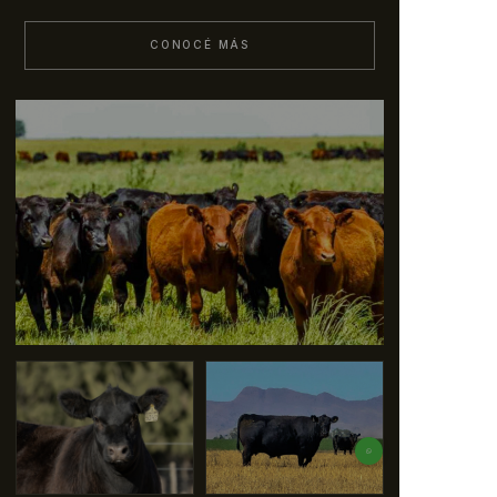
CONOCÉ MÁS