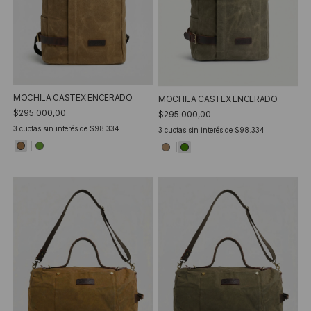
MOCHILA CASTEX ENCERADO
MOCHILA CASTEX ENCERADO
$295.000,00
$295.000,00
3
cuotas sin interés de
$98.334
3
cuotas sin interés de
$98.334