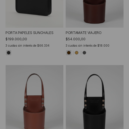
PORTA PAPELES SUNCHALES
PORTAMATE VIAJERO
$199.000,00
$54.000,00
3
cuotas sin interés de
$66.334
3
cuotas sin interés de
$18.000