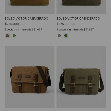
BOLSO VICTORICA ENCERADO
BOLSO VICTORICA ENCERADO
$275.000,00
$275.000,00
3
cuotas sin interés de
$91.667
3
cuotas sin interés de
$91.667