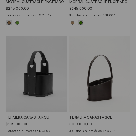
MORRAL GUATRACHE ENCERADO
MORRAL GUATRACHE ENCERADO
$245.000,00
$245.000,00
3
cuotas sin interés de
$81.667
3
cuotas sin interés de
$81.667
TERMERA CANASTA ROU
TERMERA CANASTA SOL
$189.000,00
$139.000,00
3
cuotas sin interés de
$63.000
3
cuotas sin interés de
$46.334