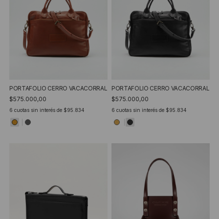
PORTAFOLIO CERRO VACACORRAL
PORTAFOLIO CERRO VACACORRAL
$575.000,00
$575.000,00
6
cuotas sin interés de
$95.834
6
cuotas sin interés de
$95.834