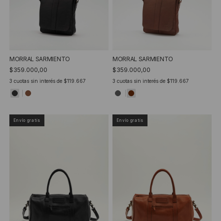
MORRAL SARMIENTO
MORRAL SARMIENTO
$359.000,00
$359.000,00
3
cuotas sin interés de
$119.667
3
cuotas sin interés de
$119.667
Envío gratis
Envío gratis