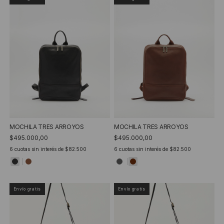
MOCHILA TRES ARROYOS
MOCHILA TRES ARROYOS
$495.000,00
$495.000,00
6
cuotas sin interés de
$82.500
6
cuotas sin interés de
$82.500
Envío gratis
Envío gratis