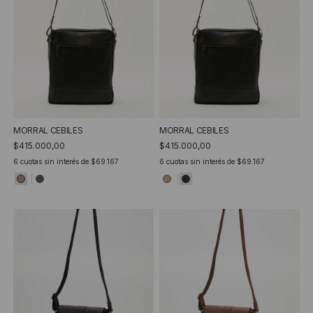
MORRAL CEBILES
MORRAL CEBILES
$415.000,00
$415.000,00
6
cuotas sin interés de
$69.167
6
cuotas sin interés de
$69.167