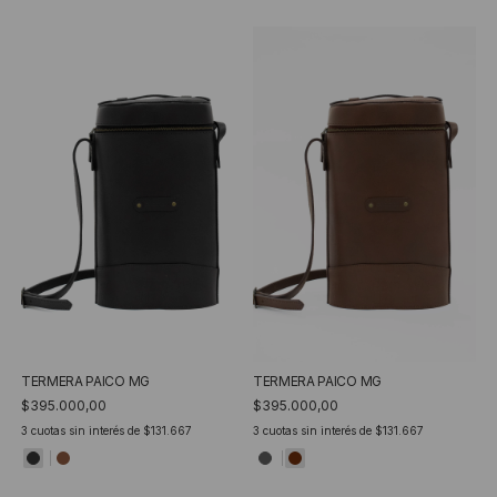
TERMERA PAICO MG
TERMERA PAICO MG
$395.000,00
$395.000,00
3
cuotas sin interés de
$131.667
3
cuotas sin interés de
$131.667