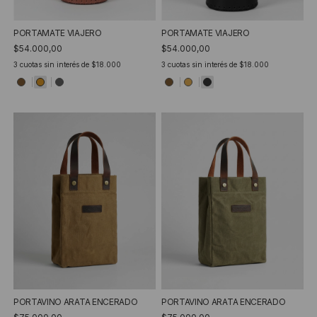
PORTAMATE VIAJERO
PORTAMATE VIAJERO
$54.000,00
$54.000,00
3
cuotas sin interés de
$18.000
3
cuotas sin interés de
$18.000
PORTAVINO ARATA ENCERADO
PORTAVINO ARATA ENCERADO