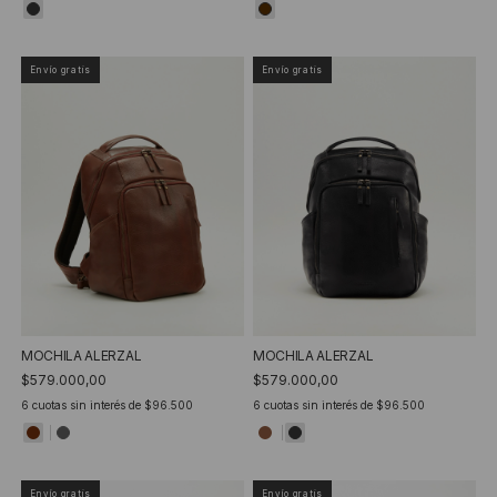
Envío gratis
Envío gratis
MOCHILA ALERZAL
MOCHILA ALERZAL
$579.000,00
$579.000,00
6
cuotas sin interés de
$96.500
6
cuotas sin interés de
$96.500
Envío gratis
Envío gratis