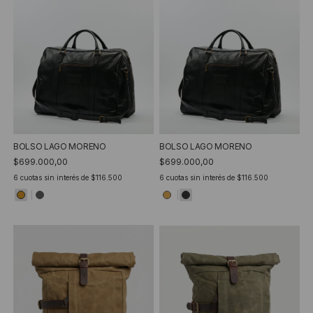
BOLSO LAGO MORENO
BOLSO LAGO MORENO
$699.000,00
$699.000,00
6
cuotas sin interés de
$116.500
6
cuotas sin interés de
$116.500