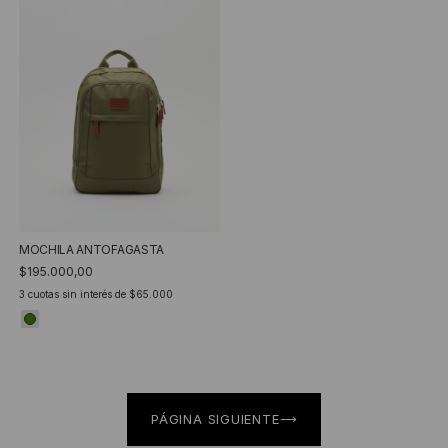
MOCHILA ANTOFAGASTA
$195.000,00
3
cuotas sin interés de
$65.000
PÁGINA SIGUIENTE