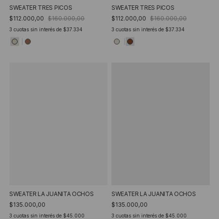
SWEATER TRES PICOS
SWEATER TRES PICOS
$112.000,00
$160.000,00
$112.000,00
$160.000,00
3
cuotas sin interés de
$37.334
3
cuotas sin interés de
$37.334
SWEATER LA JUANITA OCHOS
SWEATER LA JUANITA OCHOS
$135.000,00
$135.000,00
3
cuotas sin interés de
$45.000
3
cuotas sin interés de
$45.000