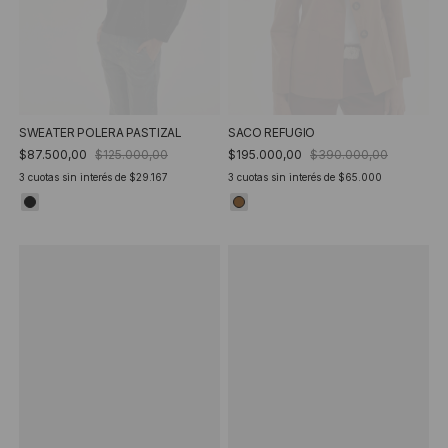
SWEATER POLERA PASTIZAL
SACO REFUGIO
$87.500,00
$125.000,00
$195.000,00
$390.000,00
3
cuotas sin interés de
$29.167
3
cuotas sin interés de
$65.000