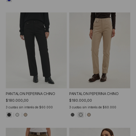
PANTALON PEPERINA CHINO
PANTALON PEPERINA CHINO
$180.000,00
$180.000,00
3
cuotas sin interés de
$60.000
3
cuotas sin interés de
$60.000