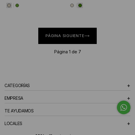
PÁGINA SIGUIENTE
Página 1 de 7
+
CATEGORÍAS
+
EMPRESA
+
TE AYUDAMOS
+
LOCALES