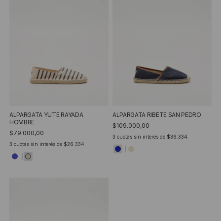
ALPARGATA YUTE RAYADA
ALPARGATA RIBETE SAN PEDRO
HOMBRE
$109.000,00
$79.000,00
3
cuotas sin interés de
$36.334
3
cuotas sin interés de
$26.334