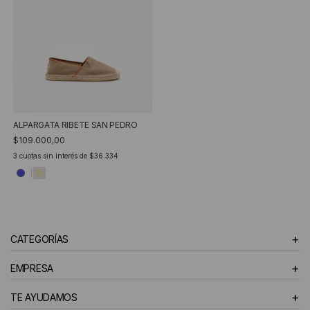
ALPARGATA RIBETE SAN PEDRO
$109.000,00
3
cuotas sin interés de
$36.334
+
CATEGORÍAS
+
EMPRESA
+
TE AYUDAMOS