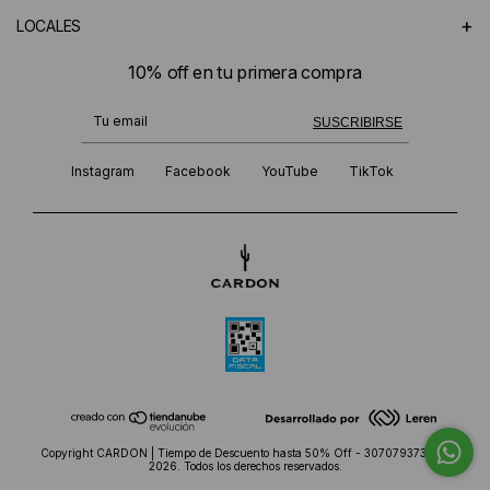
+
LOCALES
10% off en tu primera compra
¡Te suscribiste exitosamente!
SUSCRIBIRSE
Instagram
Facebook
YouTube
TikTok
Copyright CARDON | Tiempo de Descuento hasta 50% Off - 30707937382 -
2026. Todos los derechos reservados.