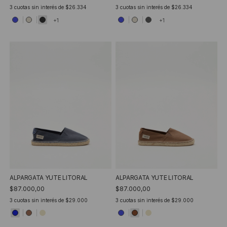
3
cuotas sin interés de
$26.334
3
cuotas sin interés de
$26.334
+1
+1
ALPARGATA YUTE LITORAL
ALPARGATA YUTE LITORAL
$87.000,00
$87.000,00
3
cuotas sin interés de
$29.000
3
cuotas sin interés de
$29.000