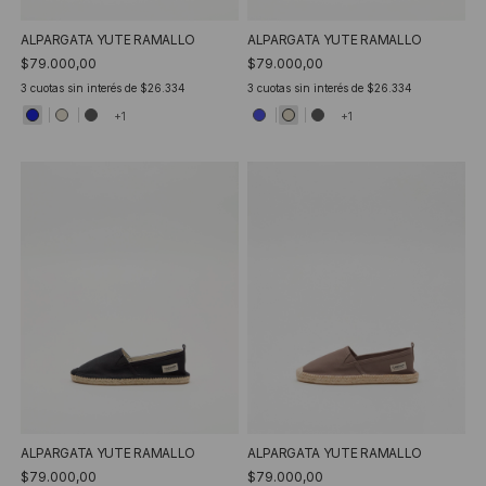
ALPARGATA YUTE RAMALLO
ALPARGATA YUTE RAMALLO
$79.000,00
$79.000,00
3
cuotas sin interés de
$26.334
3
cuotas sin interés de
$26.334
+1
+1
ALPARGATA YUTE RAMALLO
ALPARGATA YUTE RAMALLO
$79.000,00
$79.000,00