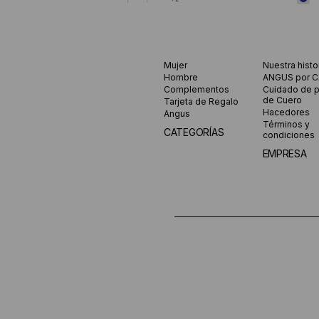
Mujer
Nuestra histo
Hombre
ANGUS por 
Complementos
Cuidado de 
de Cuero
Tarjeta de Regalo
Hacedores
Angus
Términos y
CATEGORÍAS
condiciones
EMPRESA