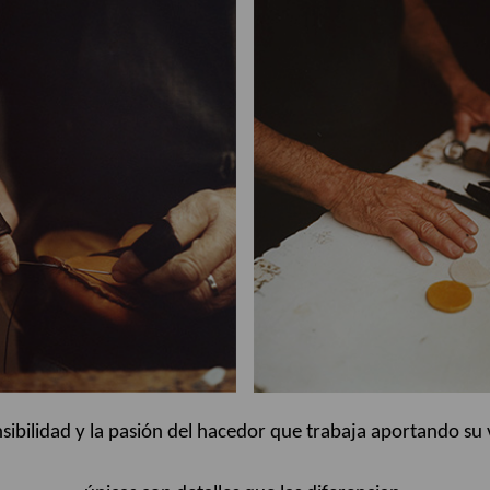
sibilidad y la pasión del hacedor que trabaja aportando su 