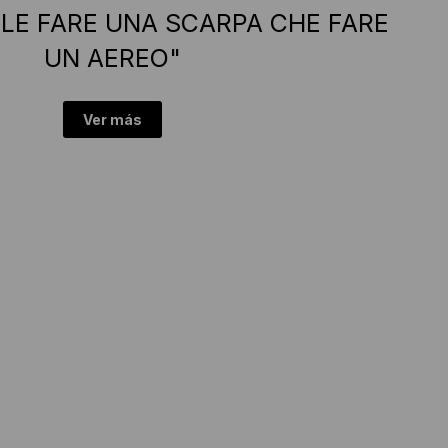
CILE FARE UNA SCARPA CHE FARE
UN AEREO"
Ver más