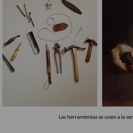
Las herramientas se unen a la sen