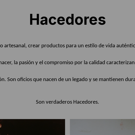
Hacedores
jo artesanal, crear productos para un estilo de vida autént
acer, la pasión y el compromiso por la calidad caracterizan 
ón. Son oficios que nacen de un legado y se mantienen dur
Son verdaderos Hacedores.