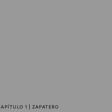
CAPÍTULO 1 | ZAPATERO