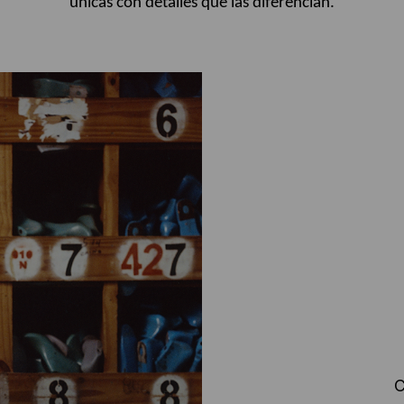
únicas con detalles que las diferencian.