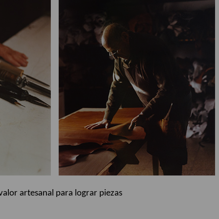
valor artesanal para lograr piezas