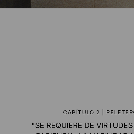
CAPÍTULO 2 | PELETE
"SE REQUIERE DE VIRTUDE