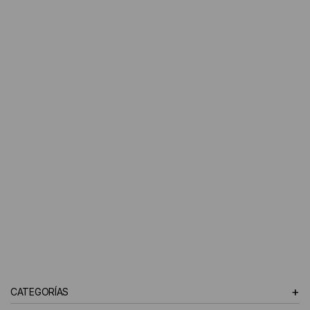
+
CATEGORÍAS