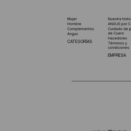
Mujer
Nuestra histo
Hombre
ANGUS por 
Complementos
Cuidado de 
de Cuero
Angus
Hacedores
CATEGORÍAS
Términos y
condiciones
EMPRESA