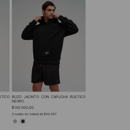
STICO
BUZO JACINTO CON CAPUCHA RUSTICO
NEGRO
$140.000,00
3
cuotas sin interés de
$46.667