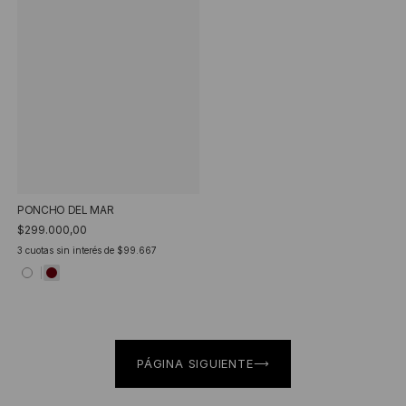
PONCHO DEL MAR
$299.000,00
3
cuotas sin interés de
$99.667
PÁGINA SIGUIENTE