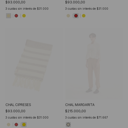
$93.000,00
$93.000,00
3
cuotas sin interés de
$31.000
3
cuotas sin interés de
$31.000
CHAL CIPRESES
CHAL MARGARITA
$93.000,00
$215.000,00
3
cuotas sin interés de
$31.000
3
cuotas sin interés de
$71.667