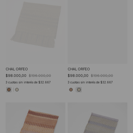
CHAL ORFEO
CHAL ORFEO
$98.000,00
$196.000,00
$98.000,00
$196.000,00
3
cuotas sin interés de
$32.667
3
cuotas sin interés de
$32.667