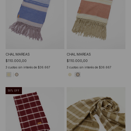
CHAL MAREAS
CHAL MAREAS
$110.000,00
$110.000,00
3
cuotas sin interés de
$36.667
3
cuotas sin interés de
$36.667
50
%
OFF