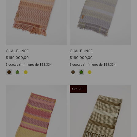
CHAL BUNGE
CHAL BUNGE
$160.000,00
$160.000,00
3
cuotas sin interés de
$53.334
3
cuotas sin interés de
$53.334
50
%
OFF