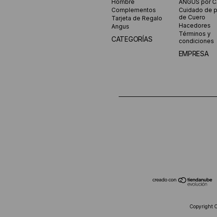
Hombre
ANGUS por 
Complementos
Cuidado de 
de Cuero
Tarjeta de Regalo
Hacedores
Angus
Términos y
CATEGORÍAS
condiciones
EMPRESA
Copyright 