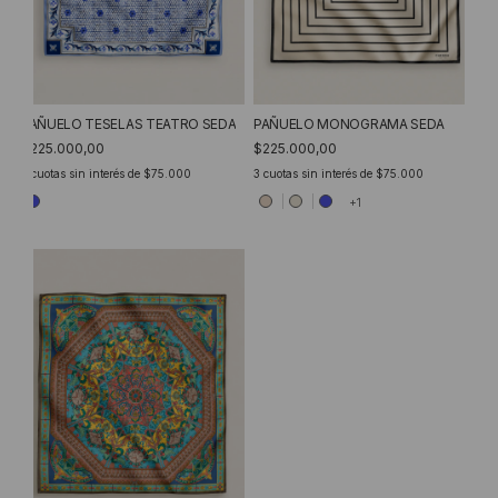
PAÑUELO MONOGRAMA SEDA
PAÑUELO TESELAS TEATRO SEDA
$225.000,00
$225.000,00
3
cuotas sin interés de
$75.000
3
cuotas sin interés de
$75.000
+1