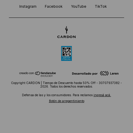
Instagram
Facebook
YouTube
TikTok
Copyright CARDON | Tiempo de Descuento hasta 50% Off - 30707937382 -
2026. Todos los derechos reservados.
Defensa de las y los consumidores. Para reclamos
ingresá acá.
Botón de arrepentimiento