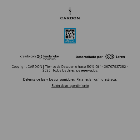
Copyright CARDON | Tiempo de Descuento hasta 50% Off - 30707937382 -
2026. Todos los derechos reservados.
Defensa de las y los consumidores. Para reclamos
ingresá acá.
Botón de arrepentimiento