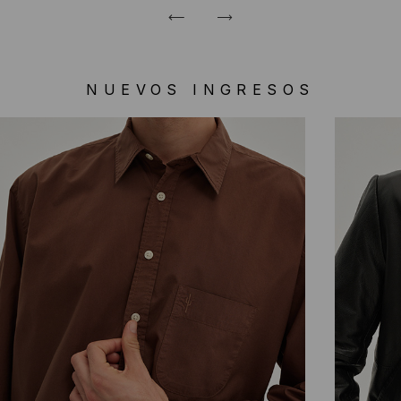
NUEVOS INGRESOS