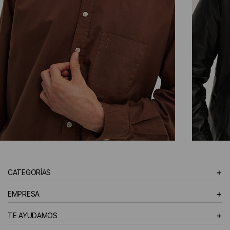
CAMISAS
+
CATEGORÍAS
HOMBRE
+
EMPRESA
+
TE AYUDAMOS