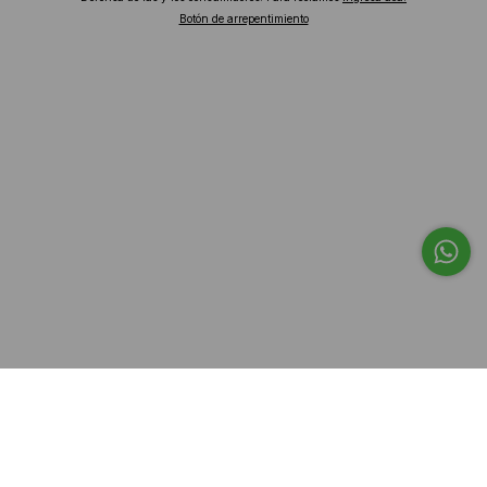
Botón de arrepentimiento