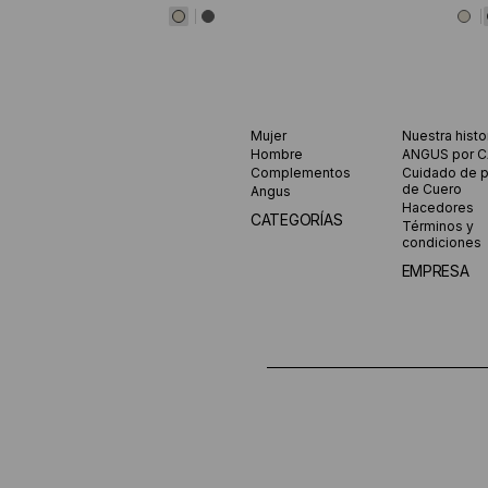
Mujer
Nuestra histo
Hombre
ANGUS por 
Complementos
Cuidado de 
de Cuero
Angus
Hacedores
CATEGORÍAS
Términos y
condiciones
EMPRESA