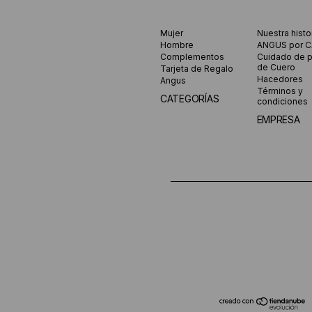
Mujer
Nuestra histo
Hombre
ANGUS por 
Complementos
Cuidado de 
de Cuero
Tarjeta de Regalo
Hacedores
Angus
Términos y
CATEGORÍAS
condiciones
EMPRESA