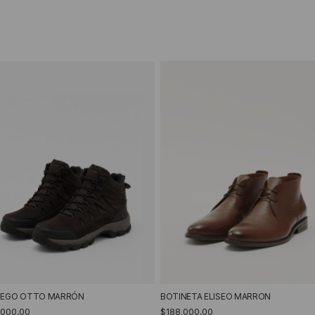
EGO OTTO MARRÓN
BOTINETA ELISEO MARRON
.000,00
$188.000,00