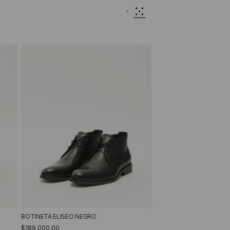
BOTINETA ELISEO NEGRO
$188.000,00