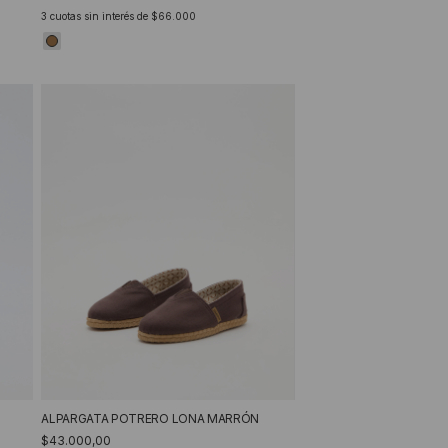
3
cuotas sin interés de
$66.000
ALPARGATA POTRERO LONA MARRÓN
$43.000,00