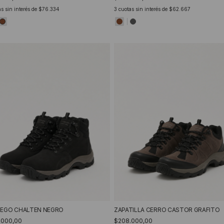
s sin interés de
$76.334
3
cuotas sin interés de
$62.667
EGO CHALTEN NEGRO
ZAPATILLA CERRO CASTOR GRAFITO
.000,00
$208.000,00