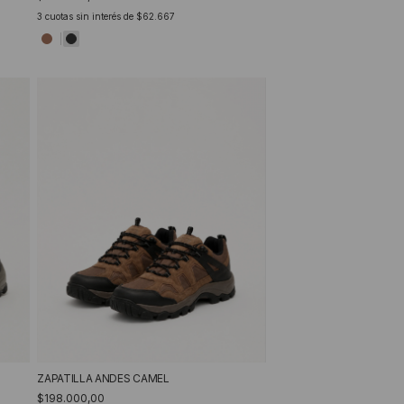
3
cuotas sin interés de
$62.667
ZAPATILLA ANDES CAMEL
$198.000,00