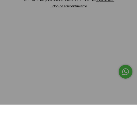
Botón de arrepentimiento