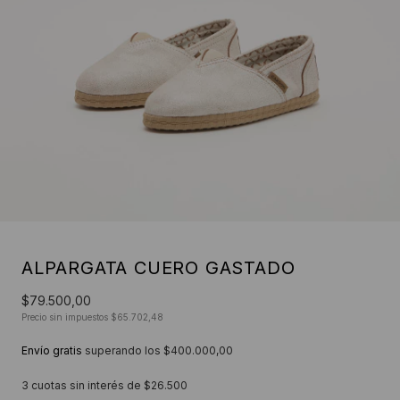
ALPARGATA CUERO GASTADO
$79.500,00
Precio sin impuestos
$65.702,48
Envío gratis
superando los
$400.000,00
3
cuotas sin interés de
$26.500