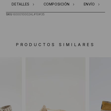
DETALLES
COMPOSICIÓN
ENVÍO
SKU
600010002AL#10#35
PRODUCTOS SIMILARES