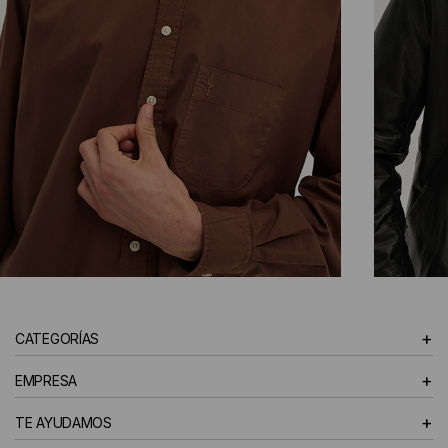
CAMISAS
+
CATEGORÍAS
HOMBRE
+
EMPRESA
+
TE AYUDAMOS