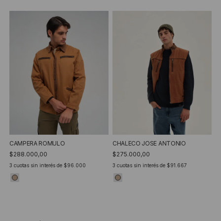
CHALECO JOSE ANTONIO
CAMPERA ROMULO
$275.000,00
$288.000,00
3
cuotas sin interés de
$91.667
3
cuotas sin interés de
$96.000