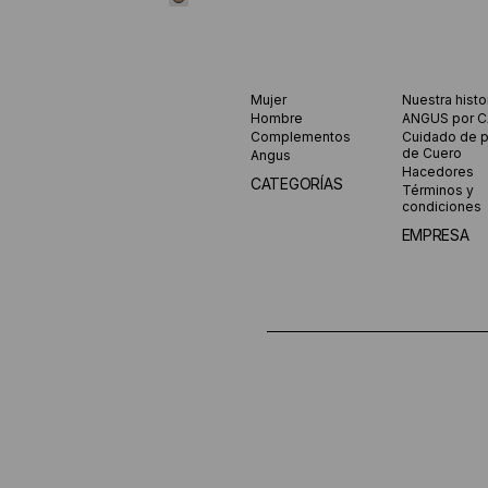
Mujer
Nuestra histo
Hombre
ANGUS por 
Complementos
Cuidado de 
de Cuero
Angus
Hacedores
CATEGORÍAS
Términos y
condiciones
EMPRESA