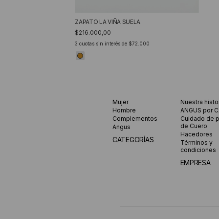
ZAPATO LA VIÑA SUELA
$216.000,00
3
cuotas sin interés de
$72.000
Mujer
Nuestra histo
Hombre
ANGUS por 
Complementos
Cuidado de 
de Cuero
Angus
Hacedores
CATEGORÍAS
Términos y
condiciones
EMPRESA