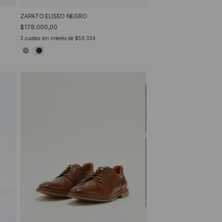
ZAPATO ELISEO NEGRO
$178.000,00
3
cuotas sin interés de
$59.334