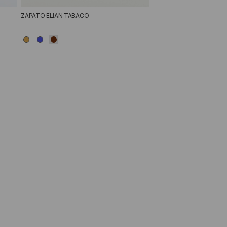
ZAPATO ELIAN TABACO
—