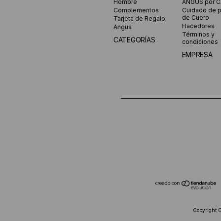
Hombre
ANGUS por 
Complementos
Cuidado de 
de Cuero
Tarjeta de Regalo
Hacedores
Angus
Términos y
CATEGORÍAS
condiciones
EMPRESA
Copyright 