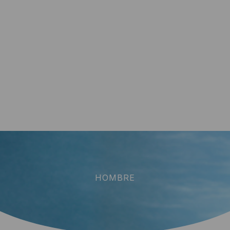
HOMBRE