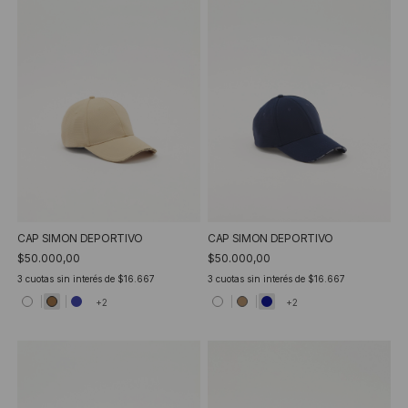
CAP SIMON DEPORTIVO
CAP SIMON DEPORTIVO
$50.000,00
$50.000,00
3
cuotas sin interés de
$16.667
3
cuotas sin interés de
$16.667
+2
+2