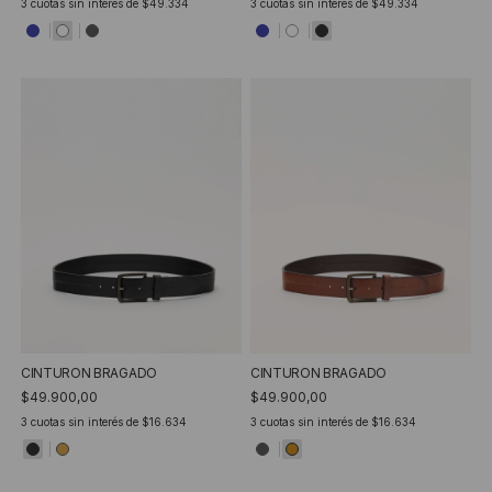
3
cuotas sin interés de
$49.334
3
cuotas sin interés de
$49.334
CINTURON BRAGADO
CINTURON BRAGADO
$49.900,00
$49.900,00
3
cuotas sin interés de
$16.634
3
cuotas sin interés de
$16.634