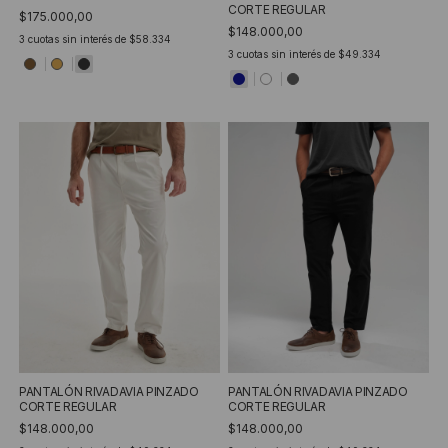
CORTE REGULAR
$175.000,00
$148.000,00
3
cuotas sin interés de
$58.334
3
cuotas sin interés de
$49.334
PANTALÓN RIVADAVIA PINZADO
PANTALÓN RIVADAVIA PINZADO
CORTE REGULAR
CORTE REGULAR
$148.000,00
$148.000,00