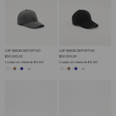
CAP SIMON DEPORTIVO
CAP SIMON DEPORTIVO
$50.000,00
$50.000,00
3
cuotas sin interés de
$16.667
3
cuotas sin interés de
$16.667
+2
+2