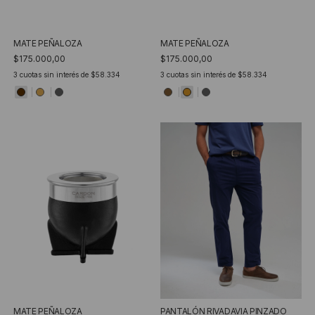
MATE PEÑALOZA
MATE PEÑALOZA
$175.000,00
$175.000,00
3
cuotas sin interés de
$58.334
3
cuotas sin interés de
$58.334
MATE PEÑALOZA
PANTALÓN RIVADAVIA PINZADO