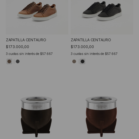
ZAPATILLA CENTAURO
ZAPATILLA CENTAURO
$173.000,00
$173.000,00
3
cuotas sin interés de
$57.667
3
cuotas sin interés de
$57.667