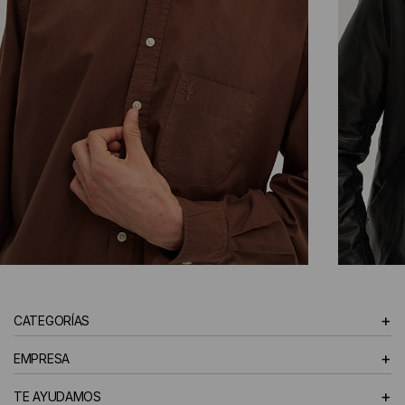
CAMISAS
+
CATEGORÍAS
HOMBRE
+
EMPRESA
+
TE AYUDAMOS