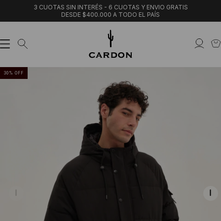
3 CUOTAS SIN INTERÉS - 6 CUOTAS Y ENVIO GRATIS
DESDE $400.000 A TODO EL PAÍS
30
%
OFF