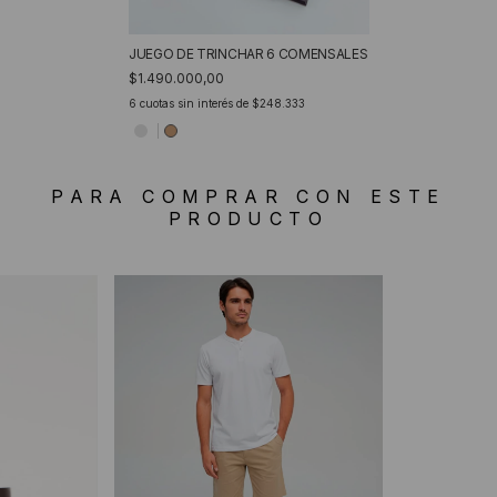
JUEGO DE TRINCHAR 6 COMENSALES
$1.490.000,00
6
cuotas sin interés de
$248.333
PARA COMPRAR CON ESTE
PRODUCTO