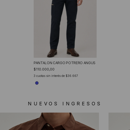
PANTALON CARGO POTRERO ANGUS
$110.000,00
3
cuotas sin interés de
$36.667
NUEVOS INGRESOS