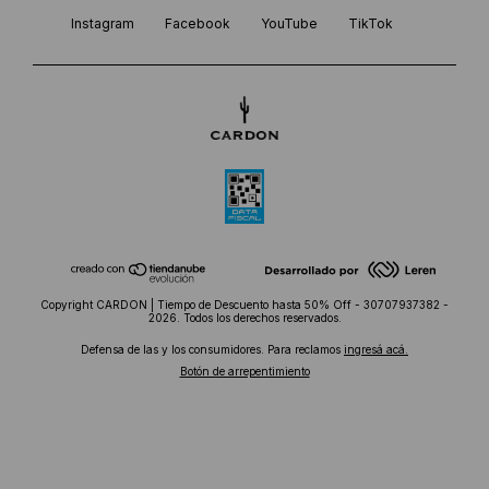
Instagram
Facebook
YouTube
TikTok
Copyright CARDON | Tiempo de Descuento hasta 50% Off - 30707937382 -
2026. Todos los derechos reservados.
Defensa de las y los consumidores. Para reclamos
ingresá acá.
Botón de arrepentimiento