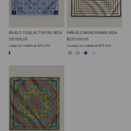
PAÑUELO MONOGRAMA SEDA
PAÑUELO TESELAS TEATRO SEDA
$225.000,00
$225.000,00
3
cuotas sin interés de
$75.000
3
cuotas sin interés de
$75.000
+1