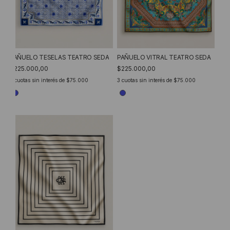
PAÑUELO VITRAL TEATRO SEDA
PAÑUELO TESELAS TEATRO SEDA
$225.000,00
$225.000,00
3
cuotas sin interés de
$75.000
3
cuotas sin interés de
$75.000