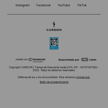
Instagram
Facebook
YouTube
TikTok
Copyright CARDON | Tiempo de Descuento hasta 50% Off - 30707937382 -
2026. Todos los derechos reservados.
Defensa de las y los consumidores. Para reclamos
ingresá acá.
Botón de arrepentimiento