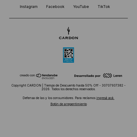
Instagram
Facebook
YouTube
TikTok
Copyright CARDON | Tiempo de Descuento hasta 50% Off - 30707937382 -
2026. Todos los derechos reservados.
Defensa de las y los consumidores. Para reclamos
ingresá acá.
Botón de arrepentimiento