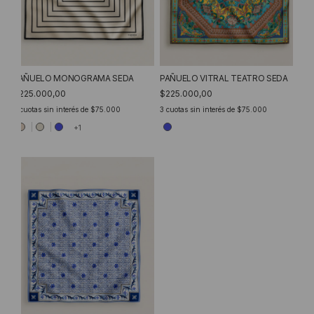
PAÑUELO MONOGRAMA SEDA
PAÑUELO VITRAL TEATRO SEDA
$225.000,00
$225.000,00
3
cuotas sin interés de
$75.000
3
cuotas sin interés de
$75.000
+1