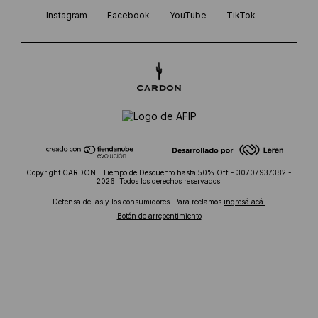
Instagram
Facebook
YouTube
TikTok
Copyright CARDON | Tiempo de Descuento hasta 50% Off - 30707937382 -
2026. Todos los derechos reservados.
Defensa de las y los consumidores. Para reclamos
ingresá acá.
Botón de arrepentimiento