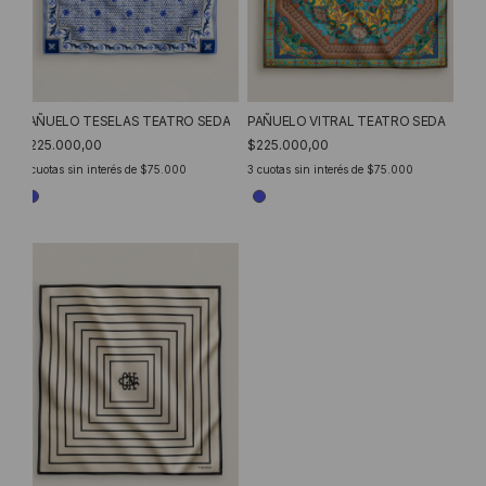
PAÑUELO VITRAL TEATRO SEDA
PAÑUELO TESELAS TEATRO SEDA
$225.000,00
$225.000,00
3
cuotas sin interés de
$75.000
3
cuotas sin interés de
$75.000