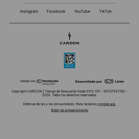
Instagram
Facebook
YouTube
TikTok
Copyright CARDON | Tiempo de Descuento hasta 50% Off - 30707937382 -
2026. Todos los derechos reservados.
Defensa de las y los consumidores. Para reclamos
ingresá acá.
Botón de arrepentimiento