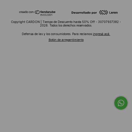
Copyright CARDON | Tiempo de Descuento hasta 50% Off - 30707937382 -
2026. Todos los derechos reservados.
Defensa de las y los consumidores. Para reclamos
ingresá acá.
Botón de arrepentimiento