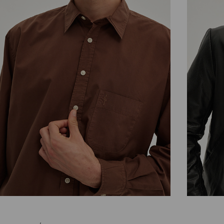
CAMISAS