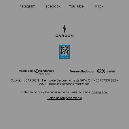
Instagram
Facebook
YouTube
TikTok
Copyright CARDON | Tiempo de Descuento hasta 50% Off - 30707937382 -
2026. Todos los derechos reservados.
Defensa de las y los consumidores. Para reclamos
ingresá acá.
Botón de arrepentimiento