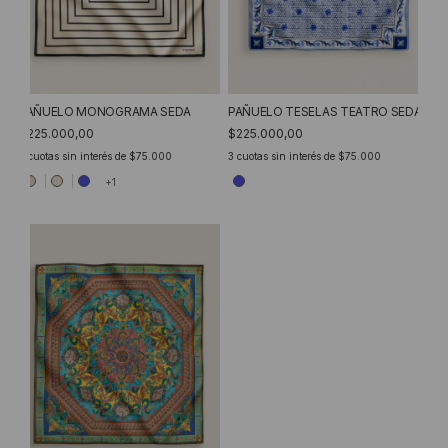
PAÑUELO MONOGRAMA SEDA
PAÑUELO TESELAS TEATRO SEDA
$225.000,00
$225.000,00
3
cuotas sin interés de
$75.000
3
cuotas sin interés de
$75.000
+1