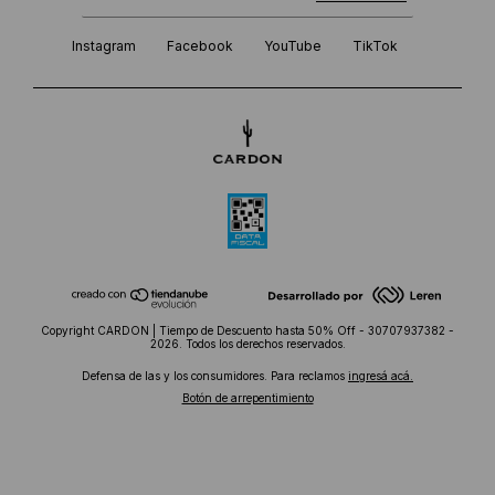
Instagram
Facebook
YouTube
TikTok
Copyright CARDON | Tiempo de Descuento hasta 50% Off - 30707937382 -
2026. Todos los derechos reservados.
Defensa de las y los consumidores. Para reclamos
ingresá acá.
Botón de arrepentimiento