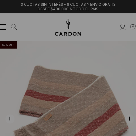
3 CUOTAS SIN INTERÉS - 6 CUOTAS Y ENVIO GRATIS
DESDE $400.000 A TODO EL PAÍS
50
%
OFF