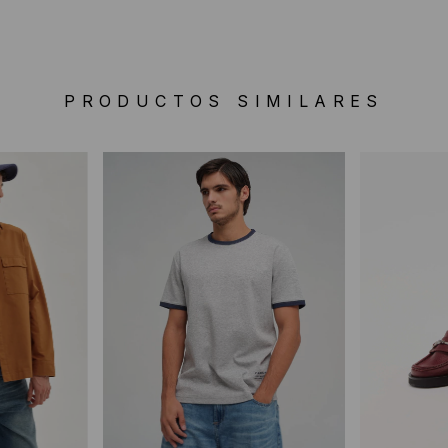
PRODUCTOS SIMILARES