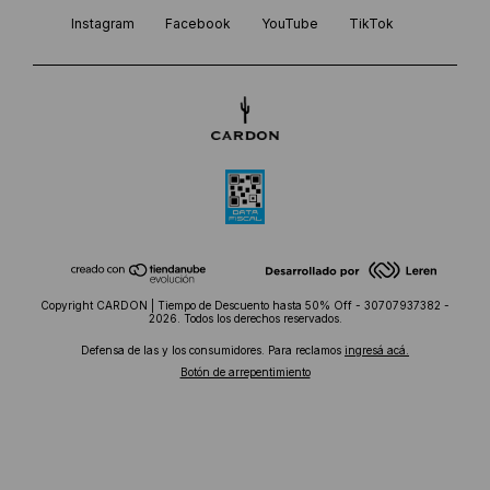
Instagram
Facebook
YouTube
TikTok
Copyright CARDON | Tiempo de Descuento hasta 50% Off - 30707937382 -
2026. Todos los derechos reservados.
Defensa de las y los consumidores. Para reclamos
ingresá acá.
Botón de arrepentimiento