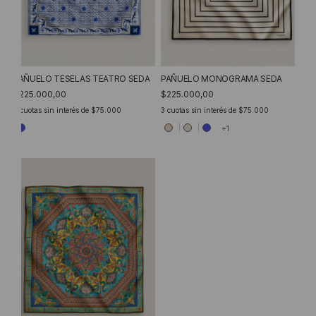
PAÑUELO MONOGRAMA SEDA
PAÑUELO TESELAS TEATRO SEDA
$225.000,00
$225.000,00
3
cuotas sin interés de
$75.000
3
cuotas sin interés de
$75.000
+1