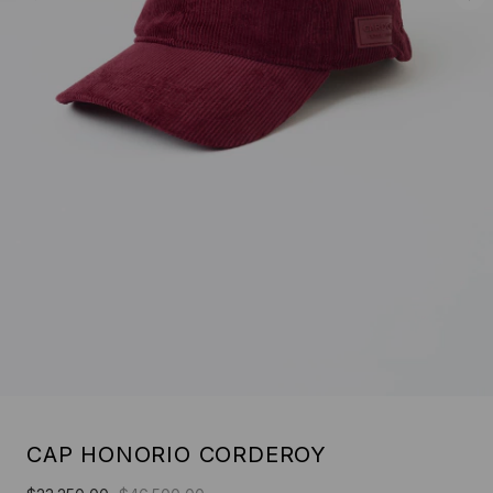
CAP HONORIO CORDEROY