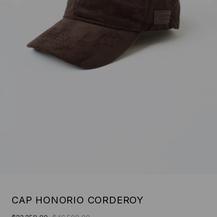
CAP HONORIO CORDEROY