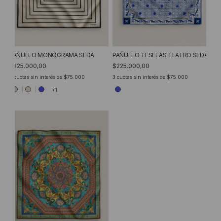
PAÑUELO MONOGRAMA SEDA
PAÑUELO TESELAS TEATRO SEDA
$225.000,00
$225.000,00
3
cuotas sin interés de
$75.000
3
cuotas sin interés de
$75.000
+1