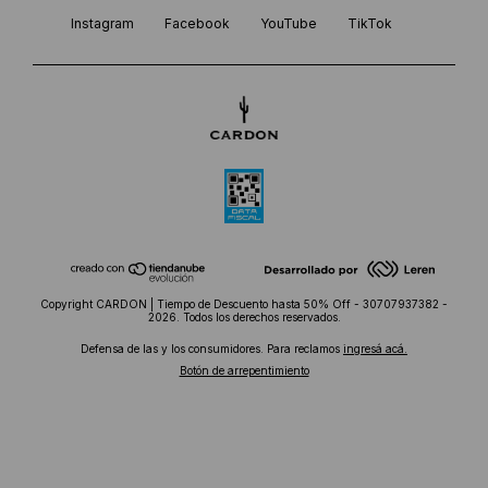
Instagram
Facebook
YouTube
TikTok
Copyright CARDON | Tiempo de Descuento hasta 50% Off - 30707937382 -
2026. Todos los derechos reservados.
Defensa de las y los consumidores. Para reclamos
ingresá acá.
Botón de arrepentimiento