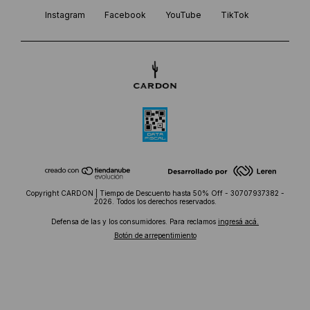
Instagram
Facebook
YouTube
TikTok
Copyright CARDON | Tiempo de Descuento hasta 50% Off - 30707937382 -
2026. Todos los derechos reservados.
Defensa de las y los consumidores. Para reclamos
ingresá acá.
Botón de arrepentimiento