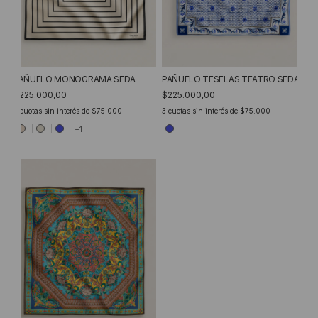
PAÑUELO MONOGRAMA SEDA
PAÑUELO TESELAS TEATRO SEDA
$225.000,00
$225.000,00
3
cuotas sin interés de
$75.000
3
cuotas sin interés de
$75.000
+1