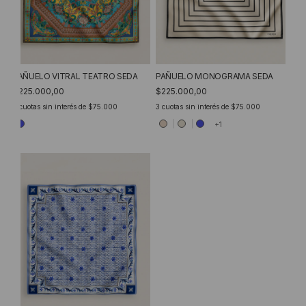
PAÑUELO VITRAL TEATRO SEDA
PAÑUELO MONOGRAMA SEDA
$225.000,00
$225.000,00
3
cuotas sin interés de
$75.000
3
cuotas sin interés de
$75.000
+1