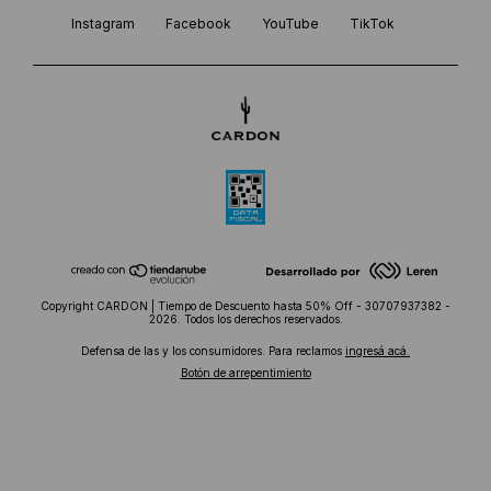
Instagram
Facebook
YouTube
TikTok
Copyright CARDON | Tiempo de Descuento hasta 50% Off - 30707937382 -
2026. Todos los derechos reservados.
Defensa de las y los consumidores. Para reclamos
ingresá acá.
Botón de arrepentimiento