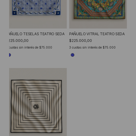
PAÑUELO VITRAL TEATRO SEDA
PAÑUELO TESELAS TEATRO SEDA
$225.000,00
$225.000,00
3
cuotas sin interés de
$75.000
3
cuotas sin interés de
$75.000