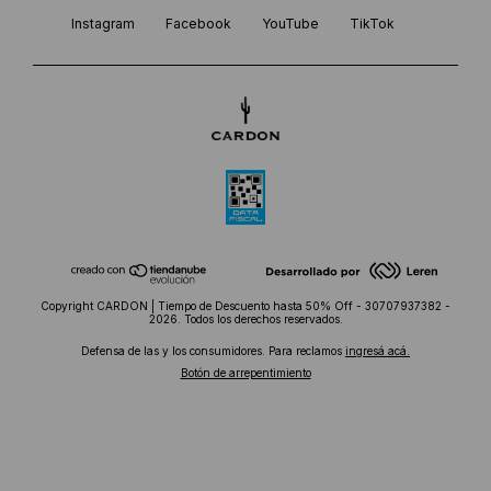
Instagram
Facebook
YouTube
TikTok
Copyright CARDON | Tiempo de Descuento hasta 50% Off - 30707937382 -
2026. Todos los derechos reservados.
Defensa de las y los consumidores. Para reclamos
ingresá acá.
Botón de arrepentimiento