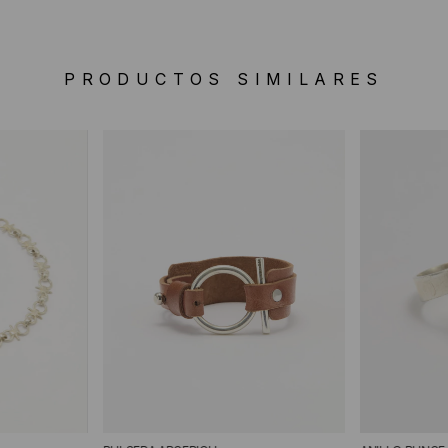
PRODUCTOS SIMILARES