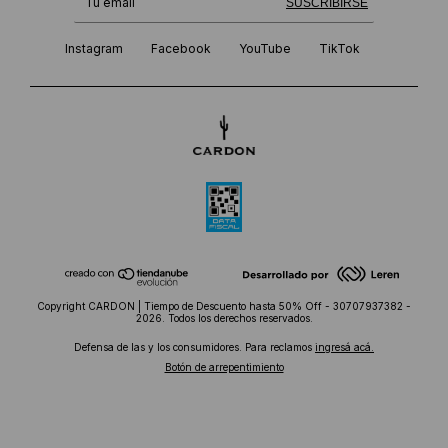
¡Te suscribiste exitosamente!
SUSCRIBIRSE
Instagram
Facebook
YouTube
TikTok
Copyright CARDON | Tiempo de Descuento hasta 50% Off - 30707937382 -
2026. Todos los derechos reservados.
Defensa de las y los consumidores. Para reclamos
ingresá acá.
Botón de arrepentimiento