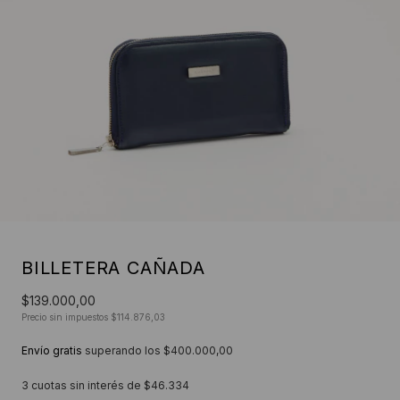
BILLETERA CAÑADA
$139.000,00
Precio sin impuestos
$114.876,03
Envío gratis
superando los
$400.000,00
3
cuotas sin interés de
$46.334