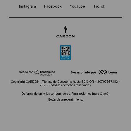
Instagram
Facebook
YouTube
TikTok
Copyright CARDON | Tiempo de Descuento hasta 50% Off - 30707937382 -
2026. Todos los derechos reservados.
Defensa de las y los consumidores. Para reclamos
ingresá acá.
Botón de arrepentimiento