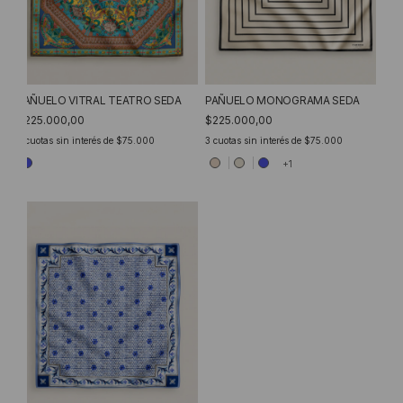
PAÑUELO VITRAL TEATRO SEDA
PAÑUELO MONOGRAMA SEDA
$225.000,00
$225.000,00
3
cuotas sin interés de
$75.000
3
cuotas sin interés de
$75.000
+1