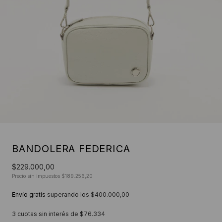
BANDOLERA FEDERICA
$229.000,00
Precio sin impuestos
$189.256,20
Envío gratis
superando los
$400.000,00
3
cuotas sin interés de
$76.334