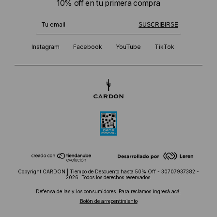
10% off en tu primera compra
¡Te suscribiste exitosamente!
SUSCRIBIRSE
Instagram
Facebook
YouTube
TikTok
Copyright CARDON | Tiempo de Descuento hasta 50% Off - 30707937382 -
2026. Todos los derechos reservados.
Defensa de las y los consumidores. Para reclamos
ingresá acá.
Botón de arrepentimiento