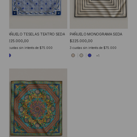
PAÑUELO MONOGRAMA SEDA
PAÑUELO TESELAS TEATRO SEDA
$225.000,00
$225.000,00
3
cuotas sin interés de
$75.000
3
cuotas sin interés de
$75.000
+1