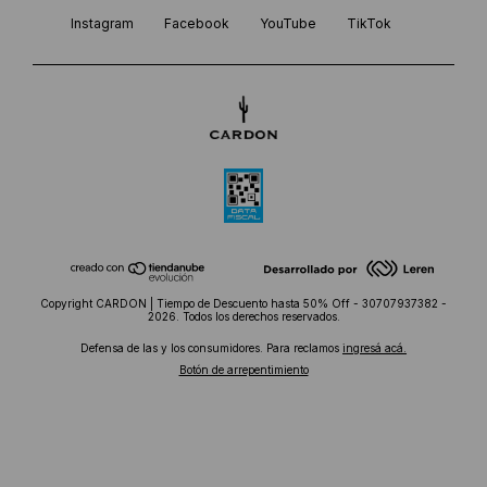
Instagram
Facebook
YouTube
TikTok
Copyright CARDON | Tiempo de Descuento hasta 50% Off - 30707937382 -
2026. Todos los derechos reservados.
Defensa de las y los consumidores. Para reclamos
ingresá acá.
Botón de arrepentimiento