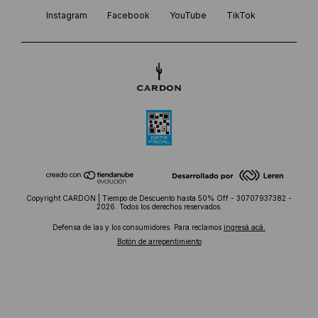
Instagram
Facebook
YouTube
TikTok
Copyright CARDON | Tiempo de Descuento hasta 50% Off - 30707937382 -
2026. Todos los derechos reservados.
Defensa de las y los consumidores. Para reclamos
ingresá acá.
Botón de arrepentimiento