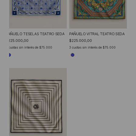
PAÑUELO VITRAL TEATRO SEDA
PAÑUELO TESELAS TEATRO SEDA
$225.000,00
$225.000,00
3
cuotas sin interés de
$75.000
3
cuotas sin interés de
$75.000