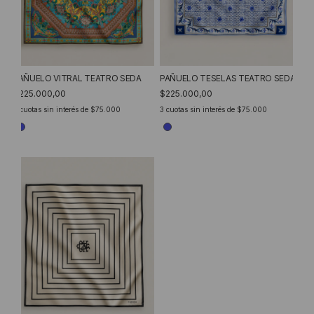
PAÑUELO VITRAL TEATRO SEDA
PAÑUELO TESELAS TEATRO SEDA
$225.000,00
$225.000,00
3
cuotas sin interés de
$75.000
3
cuotas sin interés de
$75.000