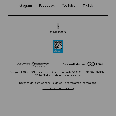
Instagram
Facebook
YouTube
TikTok
Copyright CARDON | Tiempo de Descuento hasta 50% Off - 30707937382 -
2026. Todos los derechos reservados.
Defensa de las y los consumidores. Para reclamos
ingresá acá.
Botón de arrepentimiento