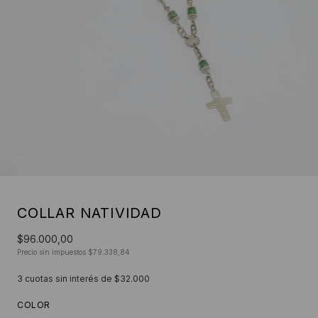
COLLAR NATIVIDAD
$96.000,00
Precio sin impuestos
$79.338,84
3
cuotas sin interés de
$32.000
COLOR