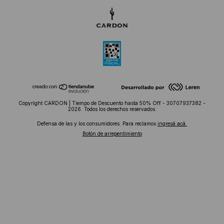
Copyright CARDON | Tiempo de Descuento hasta 50% Off - 30707937382 -
2026. Todos los derechos reservados.
Defensa de las y los consumidores. Para reclamos
ingresá acá.
Botón de arrepentimiento