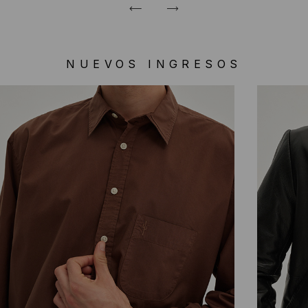
NUEVOS INGRESOS