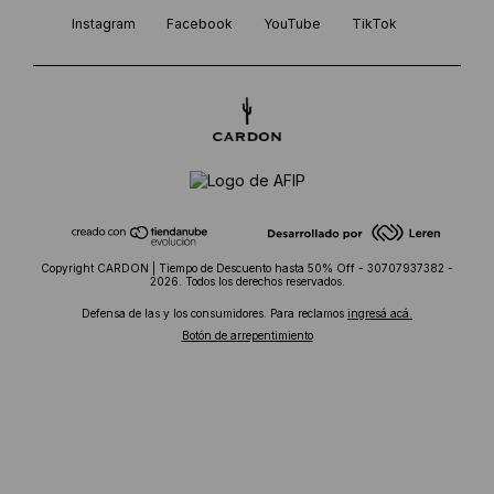
Instagram
Facebook
YouTube
TikTok
Copyright CARDON | Tiempo de Descuento hasta 50% Off - 30707937382 -
2026. Todos los derechos reservados.
Defensa de las y los consumidores. Para reclamos
ingresá acá.
Botón de arrepentimiento