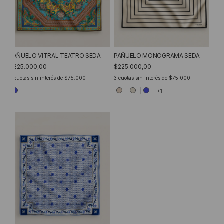
PAÑUELO VITRAL TEATRO SEDA
PAÑUELO MONOGRAMA SEDA
$225.000,00
$225.000,00
3
cuotas sin interés de
$75.000
3
cuotas sin interés de
$75.000
+1