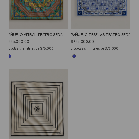
PAÑUELO VITRAL TEATRO SEDA
PAÑUELO TESELAS TEATRO SEDA
$225.000,00
$225.000,00
3
cuotas sin interés de
$75.000
3
cuotas sin interés de
$75.000