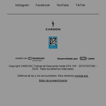
Instagram
Facebook
YouTube
TikTok
Copyright CARDON | Tiempo de Descuento hasta 50% Off - 30707937382 -
2026. Todos los derechos reservados.
Defensa de las y los consumidores. Para reclamos
ingresá acá.
Botón de arrepentimiento